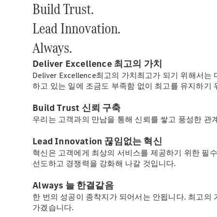
Build Trust.
Lead Innovation.
Always.
Deliver Excellence 최고의 가치
Deliver Excellence최고의 가치최고가 되기 
하고 있는 일에 조금도 부족함 없이 최고를 유지하기
Build Trust 신뢰 구축
우리는 고객과의 만남을 통해 신뢰를 쌓고 풍성한 관
Lead Innovation 끊임없는 혁신
혁신은 고객에게 최상의 서비스를 제공하기 위한 필수
선도하고 경쟁력을 강화해 나갈 것입니다.
Always 늘 한결같음
한 번의 성공이 종착지가 되어서는 안됩니다. 최고의
가겠습니다.