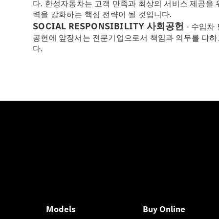
다. 한성자동차는 고객 만족과 최상의 서비스 제공을
력을 강화하는 핵심 전략이 될 것입니다.
SOCIAL RESPONSIBILITY 사회공헌
- 수입차
공헌에 앞장서는 전문기업으로서 책임과 의무를 다하고
다.