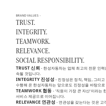
BRAND VALUES -
TRUST.
INTEGRITY.
TEAMWORK.
RELEVANCE.
SOCIAL RESPONSIBILITY.
TRUST 신뢰
- 한성자동차는 업체 최고의 전문 인력
속될 것입니다.
INTEGRITY 진성성
- 진정성은 정직, 책임, 그리
수행해 온 한성자동차는 앞으로도 진정성을 바탕으로 
TEAMWORK 협동
- '직원이 가장 큰 자산'이라
서비스 제공으로 이어집니다.
RELEVANCE 연관성
- 연관성을 갖는다는 것은 고