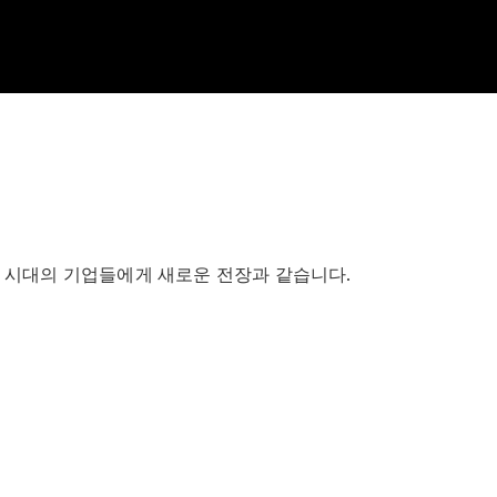
이 시대의 기업들에게 새로운 전장과 같습니다.