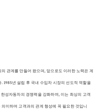
뢰의 관계를 만들어 왔으며, 앞으로도 이러한 노력은 계
 1985년 설립 후 국내 수입차 시장의 선도적 역할을
은 한성자동차의 경쟁력을 강화하며, 이는 최상의 고객
을 의미하며 고객과의 관계 형성에 꼭 필요한 것입니