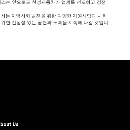
서비스는 앞으로도 한성자동차가 업계를 선도하고 경쟁
동차는 지역사회 발전을 위한 다양한 지원사업과 사회
위한 진정성 있는 공헌과 노력을 지속해 나갈 것입니