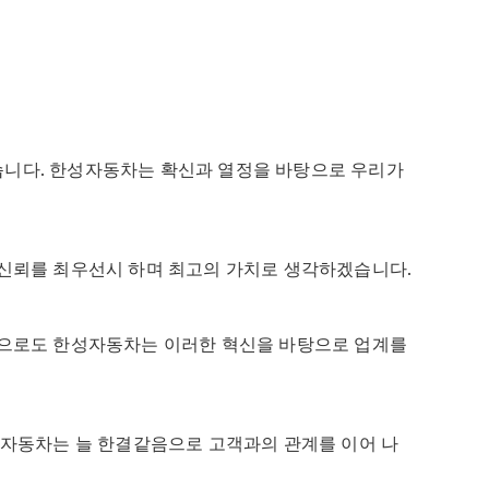
고 있습니다. 한성자동차는 확신과 열정을 바탕으로 우리가
 신뢰를 최우선시 하며 최고의 가치로 생각하겠습니다.
앞으로도 한성자동차는 이러한 혁신을 바탕으로 업계를
성자동차는 늘 한결같음으로 고객과의 관계를 이어 나