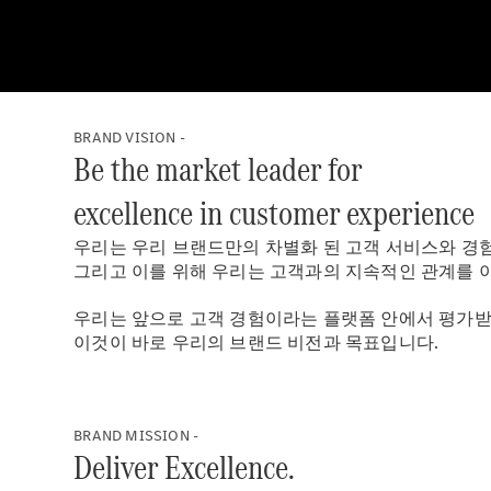
BRAND VISION -
Be the market leader for
excellence in customer experience
우리는 우리 브랜드만의 차별화 된 고객 서비스와 경
그리고 이를 위해 우리는 고객과의 지속적인 관계를 
우리는 앞으로 고객 경험이라는 플랫폼 안에서 평가받고
이것이 바로 우리의 브랜드 비전과 목표입니다.
BRAND MISSION -
Deliver Excellence.